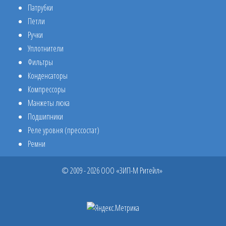
Патрубки
Петли
Ручки
Уплотнители
Фильтры
Конденсаторы
Компрессоры
Манжеты люка
Подшипники
Реле уровня (прессостат)
Ремни
© 2009 - 2026 ООО «ЗИП-М Ритейл»