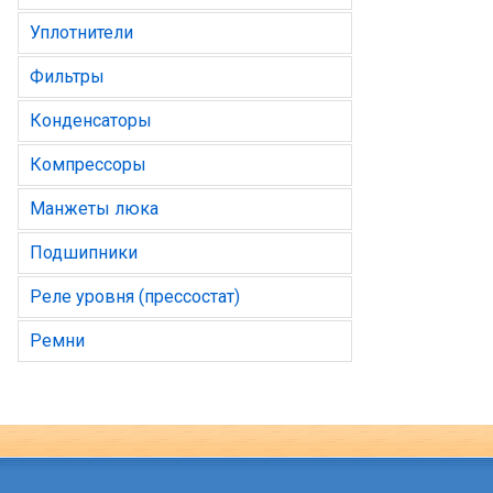
Уплотнители
Фильтры
Конденсаторы
Компрессоры
Манжеты люка
Подшипники
Реле уровня (прессостат)
Ремни