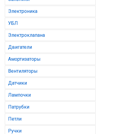
Электроника
УБЛ
Электроклапана
Двигатели
Амортизаторы
Вентиляторы
Датчики
Лампочки
Патрубки
Петли
Ручки