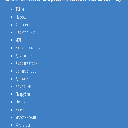
ТЭНы
Насосы
Сальники
Электроника
УБЛ
Электроклапана
Двигатели
Амортизаторы
Вентиляторы
Датчики
Лампочки
Патрубки
Петли
Ручки
Уплотнители
Фильтры