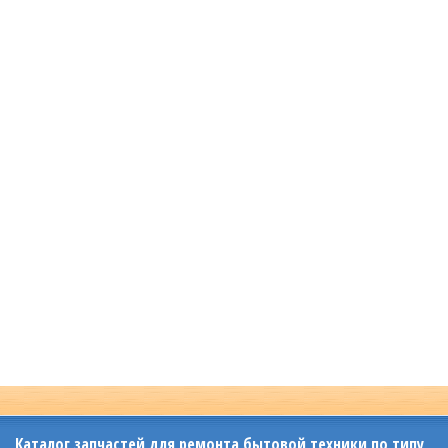
Каталог запчастей для ремонта бытовой техники по типу