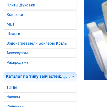
Плиты Духовки
Вытяжки
МБТ
Шланги
Водонагреватели Бойлеры Котлы
Аксессуары
Распродажа
Каталог по типу запчастей
:
скрыть
ТЭНы
Насосы
Сальники