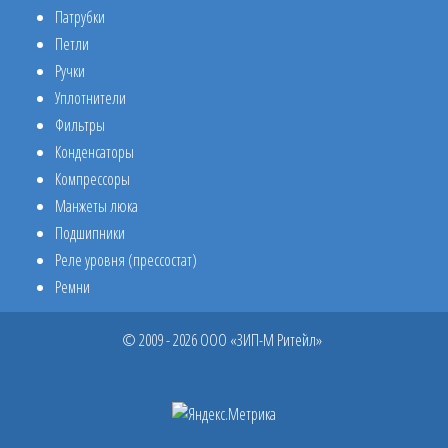
Патрубки
Петли
Ручки
Уплотнители
Фильтры
Конденсаторы
Компрессоры
Манжеты люка
Подшипники
Реле уровня (прессостат)
Ремни
© 2009 - 2026 ООО «ЗИП-М Ритейл»