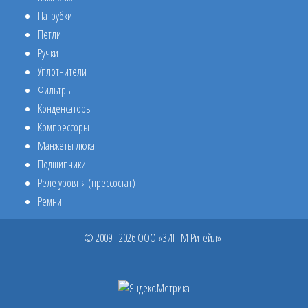
Патрубки
Петли
Ручки
Уплотнители
Фильтры
Конденсаторы
Компрессоры
Манжеты люка
Подшипники
Реле уровня (прессостат)
Ремни
© 2009 - 2026 ООО «ЗИП-М Ритейл»