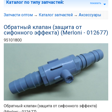
Каталог по типу запчастей
:
показать
Запчасти оптом
→
Каталог запчастей
→
Аксессуары
Обратный клапан (защита от
сифонного эффекта) (Merloni - 012677)
95101800
Обратный клапан (защита от сифонного эффекта)
(Merloni - 012677)