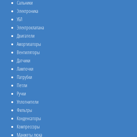
Сальники
Электроника
УБЛ
Электроклапана
Двигатели
Амортизаторы
Вентиляторы
Датчики
Лампочки
Патрубки
Петли
Ручки
Уплотнители
Фильтры
Конденсаторы
Компрессоры
Манжеты люка