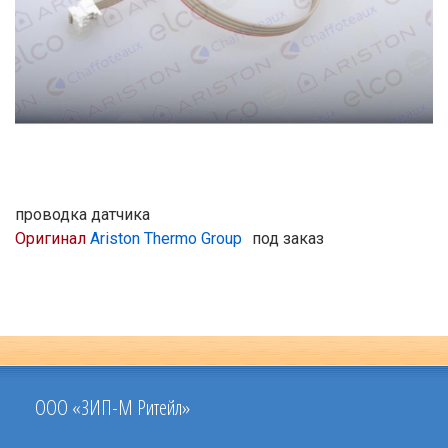
проводка датчика
Оригинал
Ariston Thermo Group
под заказ
ООО «ЗИП-М Ритейл»