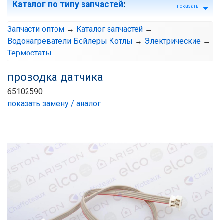
Каталог по типу запчастей
:
показать
Запчасти оптом
→
Каталог запчастей
→
Водонагреватели Бойлеры Котлы
→
Электрические
→
Термостаты
проводка датчика
65102590
показать замену / аналог