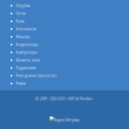
Патрубки
Петли
Ручки
Уплотнители
Фильтры
Конденсаторы
Компрессоры
Манжеты люка
Подшипники
Реле уровня (прессостат)
Ремни
© 2009 - 2026 ООО «ЗИП-М Ритейл»