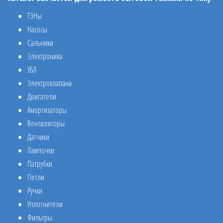
ТЭНы
Насосы
Сальники
Электроника
УБЛ
Электроклапана
Двигатели
Амортизаторы
Вентиляторы
Датчики
Лампочки
Патрубки
Петли
Ручки
Уплотнители
Фильтры