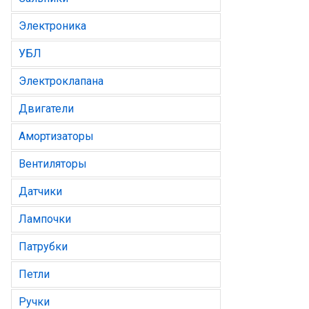
Электроника
УБЛ
Электроклапана
Двигатели
Амортизаторы
Вентиляторы
Датчики
Лампочки
Патрубки
Петли
Ручки