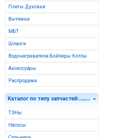
Плиты Духовки
Вытяжки
МБТ
Шланги
Водонагреватели Бойлеры Котлы
Аксессуары
Распродажа
Каталог по типу запчастей
:
скрыть
ТЭНы
Насосы
Сальники