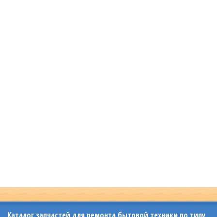
Каталог запчастей для ремонта бытовой техники по типу