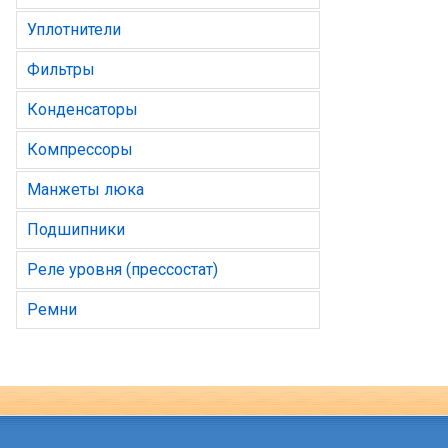
Уплотнители
Фильтры
Конденсаторы
Компрессоры
Манжеты люка
Подшипники
Реле уровня (прессостат)
Ремни