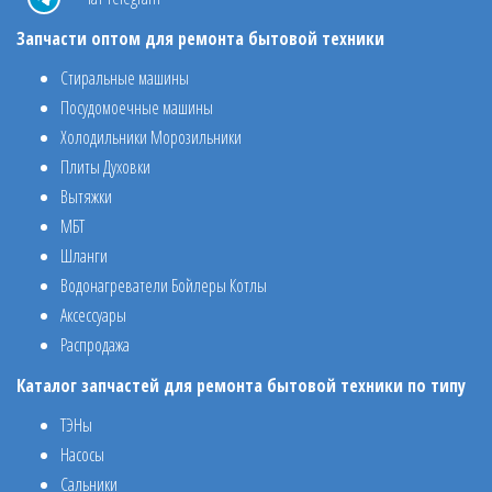
Запчасти оптом для ремонта бытовой техники
Стиральные машины
Посудомоечные машины
Холодильники Морозильники
Плиты Духовки
Вытяжки
МБТ
Шланги
Водонагреватели Бойлеры Котлы
Аксессуары
Распродажа
Каталог запчастей для ремонта бытовой техники по типу
ТЭНы
Насосы
Сальники