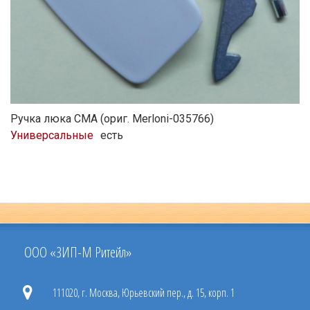
Ручка люка СМА (ориг. Merloni-035766)
Универсальные
есть
ООО «ЗИП-М Ритейл»
111020, г. Москва, Юрьевский пер., д. 15, корп. 1