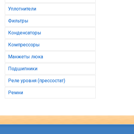
Уплотнители
Фильтры
Конденсаторы
Компрессоры
Манжеты люка
Подшипники
Реле уровня (прессостат)
Ремни