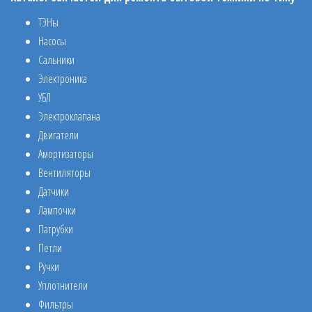
ТЭНы
Насосы
Сальники
Электроника
УБЛ
Электроклапана
Двигатели
Амортизаторы
Вентиляторы
Датчики
Лампочки
Патрубки
Петли
Ручки
Уплотнители
Фильтры