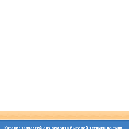
Каталог запчастей для ремонта бытовой техники по типу