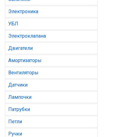
Электроника
УБЛ
Электроклапана
Двигатели
Амортизаторы
Вентиляторы
Датчики
Лампочки
Патрубки
Петли
Ручки