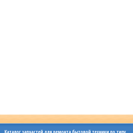
Каталог запчастей для ремонта бытовой техники по типу