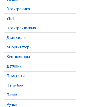
Электроника
УБЛ
Электроклапана
Двигатели
Амортизаторы
Вентиляторы
Датчики
Лампочки
Патрубки
Петли
Ручки