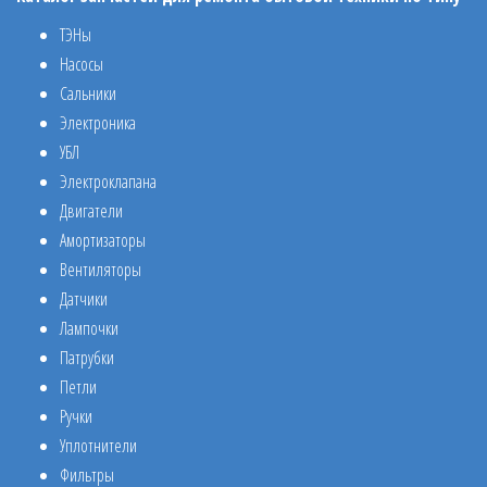
ТЭНы
Насосы
Сальники
Электроника
УБЛ
Электроклапана
Двигатели
Амортизаторы
Вентиляторы
Датчики
Лампочки
Патрубки
Петли
Ручки
Уплотнители
Фильтры