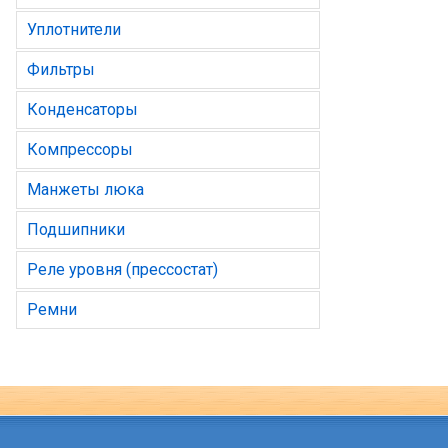
Уплотнители
Фильтры
Конденсаторы
Компрессоры
Манжеты люка
Подшипники
Реле уровня (прессостат)
Ремни