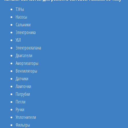
ТЭНы
Насосы
Сальники
Электроника
УБЛ
Электроклапана
Двигатели
Амортизаторы
Вентиляторы
Датчики
Лампочки
Патрубки
Петли
Ручки
Уплотнители
Фильтры