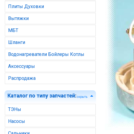
Плиты Духовки
Вытяжки
МБТ
Шланги
Водонагреватели Бойлеры Котлы
Аксессуары
Распродажа
Каталог по типу запчастей
:
скрыть
ТЭНы
Насосы
Сальники