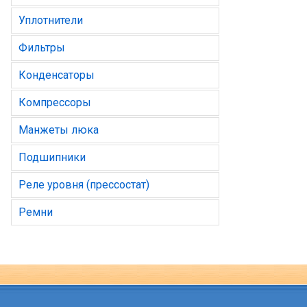
Уплотнители
Фильтры
Конденсаторы
Компрессоры
Манжеты люка
Подшипники
Реле уровня (прессостат)
Ремни