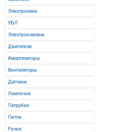
Электроника
УБЛ
Электроклапана
Двигатели
Амортизаторы
Вентиляторы
Датчики
Лампочки
Патрубки
Петли
Ручки