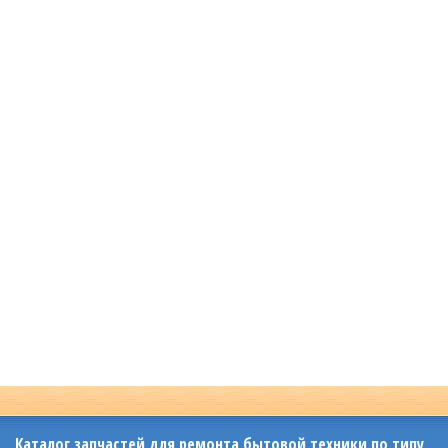
Каталог запчастей для ремонта бытовой техники по типу