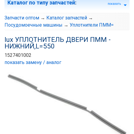
Каталог по типу запчастей
:
показать
Запчасти оптом
→
Каталог запчастей
→
Посудомоечные машины
→
Уплотнители ПММ=
lux УПЛОТНИТЕЛЬ ДВЕРИ ПММ -
НИЖНИЙ,L=550
1527401002
показать замену / аналог