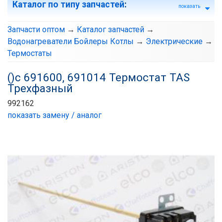
Каталог по типу запчастей
:
показать
Запчасти оптом
→
Каталог запчастей
→
Водонагреватели Бойлеры Котлы
→
Электрические
→
Термостаты
()с 691600, 691014 Термостат TAS
Трехфазный
992162
показать замену / аналог