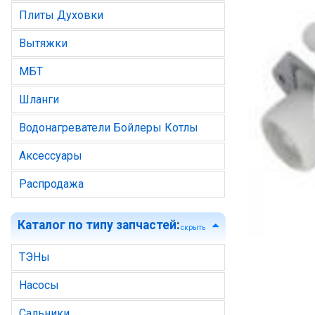
Плиты Духовки
Вытяжки
МБТ
Шланги
Водонагреватели Бойлеры Котлы
Аксессуары
Распродажа
Каталог по типу запчастей
:
скрыть
ТЭНы
Насосы
Сальники