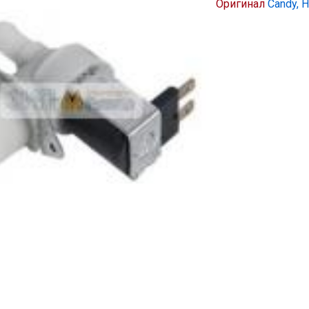
Оригинал
Candy, 