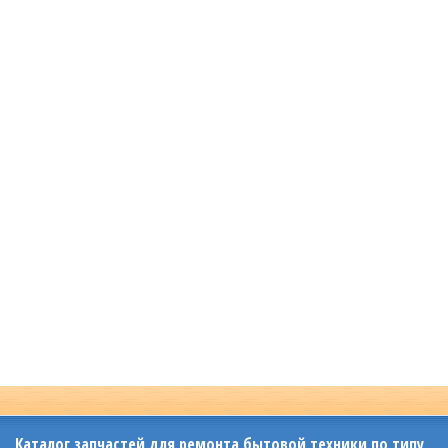
Каталог запчастей для ремонта бытовой техники по типу