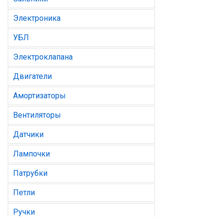
Электроника
УБЛ
Электроклапана
Двигатели
Амортизаторы
Вентиляторы
Датчики
Лампочки
Патрубки
Петли
Ручки