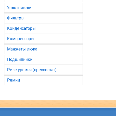
Уплотнители
Фильтры
Конденсаторы
Компрессоры
Манжеты люка
Подшипники
Реле уровня (прессостат)
Ремни