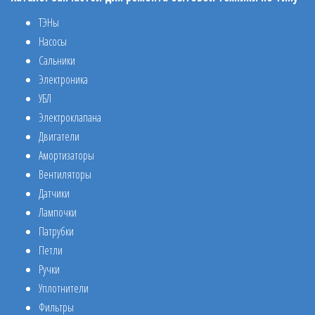
ТЭНы
Насосы
Сальники
Электроника
УБЛ
Электроклапана
Двигатели
Амортизаторы
Вентиляторы
Датчики
Лампочки
Патрубки
Петли
Ручки
Уплотнители
Фильтры