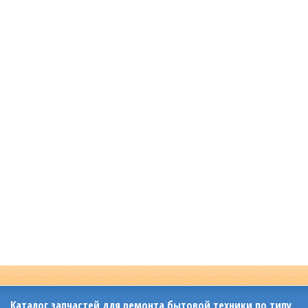
Каталог запчастей для ремонта бытовой техники по типу