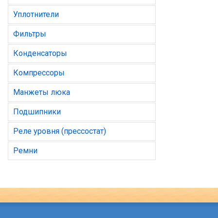
Уплотнители
Фильтры
Конденсаторы
Компрессоры
Манжеты люка
Подшипники
Реле уровня (прессостат)
Ремни