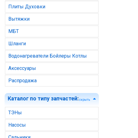
Плиты Духовки
Вытяжки
МБТ
Шланги
Водонагреватели Бойлеры Котлы
Аксессуары
Распродажа
Каталог по типу запчастей
:
скрыть
ТЭНы
Насосы
Сальники