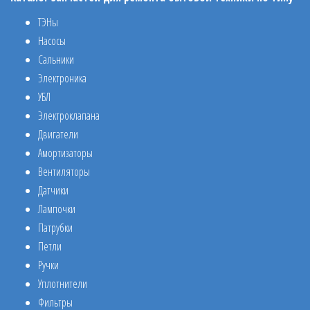
ТЭНы
Насосы
Сальники
Электроника
УБЛ
Электроклапана
Двигатели
Амортизаторы
Вентиляторы
Датчики
Лампочки
Патрубки
Петли
Ручки
Уплотнители
Фильтры