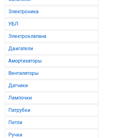
Электроника
УБЛ
Электроклапана
Двигатели
Амортизаторы
Вентиляторы
Датчики
Лампочки
Патрубки
Петли
Ручки