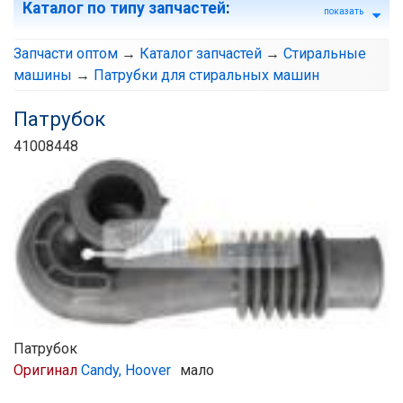
Каталог по типу запчастей
:
показать
Запчасти оптом
→
Каталог запчастей
→
Стиральные
машины
→
Патрубки для стиральных машин
Патрубок
41008448
Патрубок
Оригинал
Candy, Hoover
мало