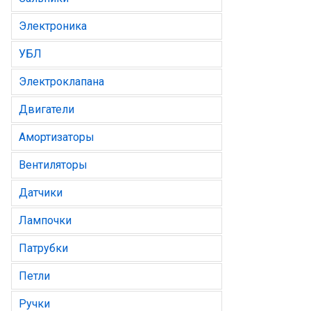
Электроника
УБЛ
Электроклапана
Двигатели
Амортизаторы
Вентиляторы
Датчики
Лампочки
Патрубки
Петли
Ручки