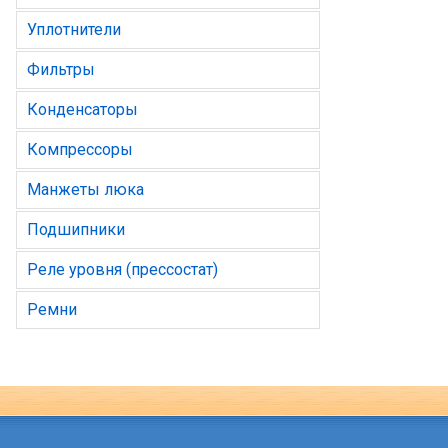
Уплотнители
Фильтры
Конденсаторы
Компрессоры
Манжеты люка
Подшипники
Реле уровня (прессостат)
Ремни