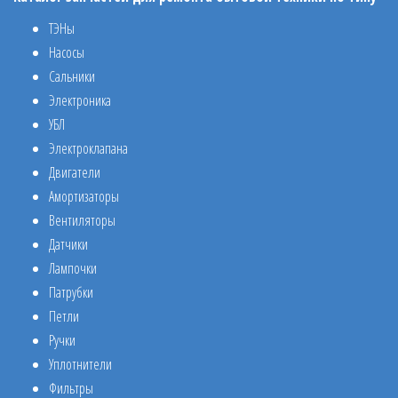
ТЭНы
Насосы
Сальники
Электроника
УБЛ
Электроклапана
Двигатели
Амортизаторы
Вентиляторы
Датчики
Лампочки
Патрубки
Петли
Ручки
Уплотнители
Фильтры