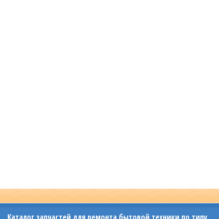
Каталог запчастей для ремонта бытовой техники по типу