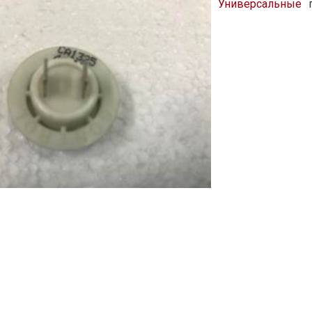
Универсальные