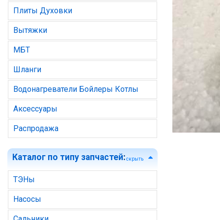
Плиты Духовки
Вытяжки
МБТ
Шланги
Водонагреватели Бойлеры Котлы
Аксессуары
Распродажа
Каталог по типу запчастей
:
скрыть
ТЭНы
Насосы
Сальники