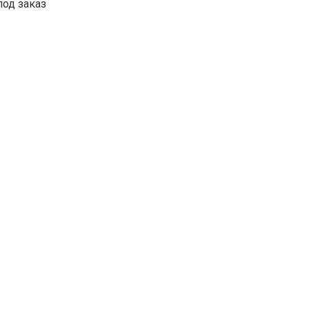
под заказ