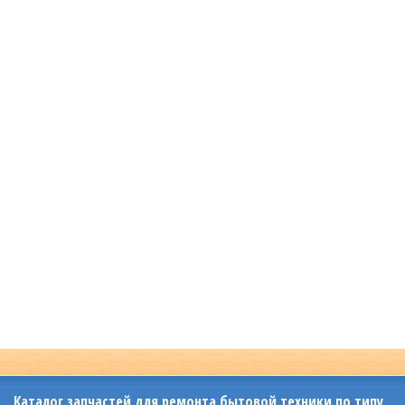
Каталог запчастей для ремонта бытовой техники по типу