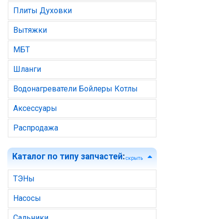
Плиты Духовки
Вытяжки
МБТ
Шланги
Водонагреватели Бойлеры Котлы
Аксессуары
Распродажа
Каталог по типу запчастей
:
скрыть
ТЭНы
Насосы
Сальники