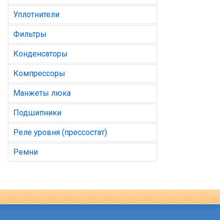
Уплотнители
Фильтры
Конденсаторы
Компрессоры
Манжеты люка
Подшипники
Реле уровня (прессостат)
Ремни