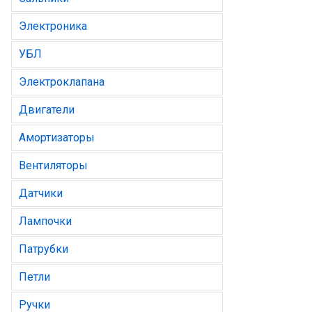
Электроника
УБЛ
Электроклапана
Двигатели
Амортизаторы
Вентиляторы
Датчики
Лампочки
Патрубки
Петли
Ручки