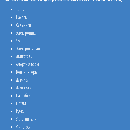
ТЭНы
Насосы
Сальники
Электроника
УБЛ
Электроклапана
Двигатели
Амортизаторы
Вентиляторы
Датчики
Лампочки
Патрубки
Петли
Ручки
Уплотнители
Фильтры