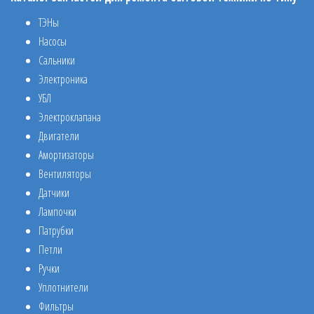
ТЭНы
Насосы
Сальники
Электроника
УБЛ
Электроклапана
Двигатели
Амортизаторы
Вентиляторы
Датчики
Лампочки
Патрубки
Петли
Ручки
Уплотнители
Фильтры