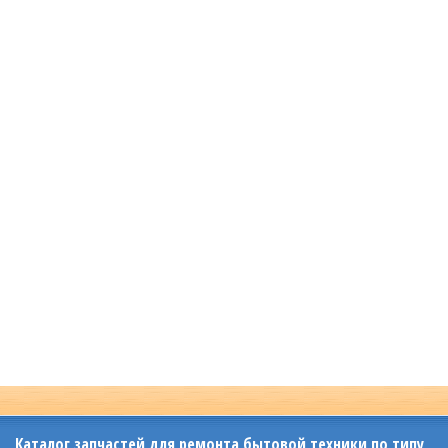
Каталог запчастей для ремонта бытовой техники по типу