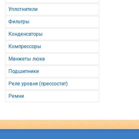
Уплотнители
Фильтры
Конденсаторы
Компрессоры
Манжеты люка
Подшипники
Реле уровня (прессостат)
Ремни