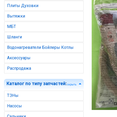
Плиты Духовки
Вытяжки
МБТ
Шланги
Водонагреватели Бойлеры Котлы
Аксессуары
Распродажа
Каталог по типу запчастей
:
скрыть
ТЭНы
Насосы
Сальники