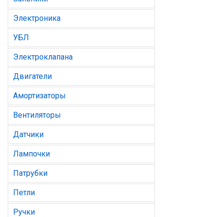
Электроника
УБЛ
Электроклапана
Двигатели
Амортизаторы
Вентиляторы
Датчики
Лампочки
Патрубки
Петли
Ручки