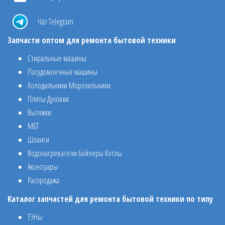
Чат Telegram
Запчасти оптом для ремонта бытовой техники
Стиральные машины
Посудомоечные машины
Холодильники Морозильники
Плиты Духовки
Вытяжки
МБТ
Шланги
Водонагреватели Бойлеры Котлы
Аксессуары
Распродажа
Каталог запчастей для ремонта бытовой техники по типу
ТЭНы