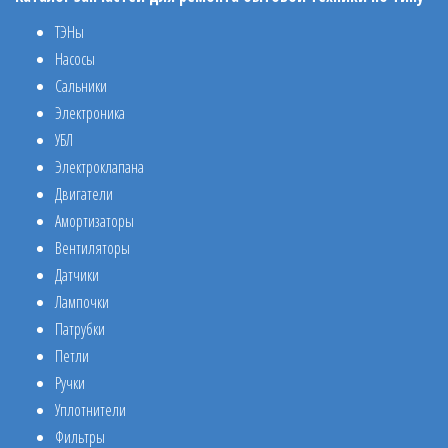
ТЭНы
Насосы
Сальники
Электроника
УБЛ
Электроклапана
Двигатели
Амортизаторы
Вентиляторы
Датчики
Лампочки
Патрубки
Петли
Ручки
Уплотнители
Фильтры