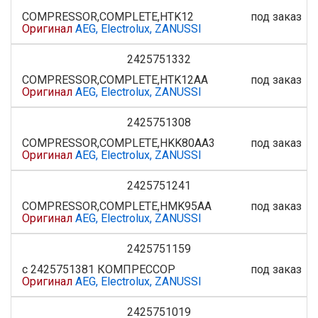
COMPRESSOR,COMPLETE,HTK12
под заказ
Оригинал
AEG, Electrolux, ZANUSSI
2425751332
COMPRESSOR,COMPLETE,HTK12AA
под заказ
Оригинал
AEG, Electrolux, ZANUSSI
2425751308
COMPRESSOR,COMPLETE,HKK80AA3
под заказ
Оригинал
AEG, Electrolux, ZANUSSI
2425751241
COMPRESSOR,COMPLETE,HMK95AA
под заказ
Оригинал
AEG, Electrolux, ZANUSSI
2425751159
с 2425751381 КОМПРЕССОР
под заказ
Оригинал
AEG, Electrolux, ZANUSSI
2425751019