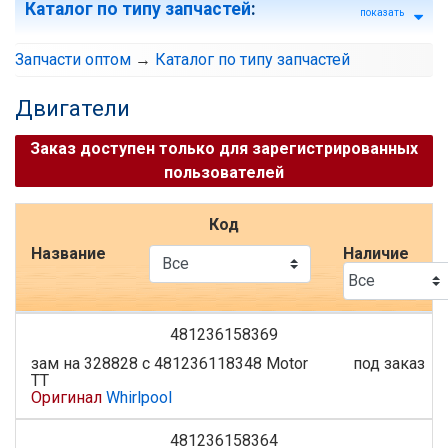
Каталог по типу запчастей
:
показать
Запчасти оптом
→
Каталог по типу запчастей
Двигатели
Заказ доступен только для зарегистрированных
пользователей
Код
Название
Наличие
481236158369
зам на 328828 с 481236118348 Motor
под заказ
TT
Оригинал
Whirlpool
481236158364